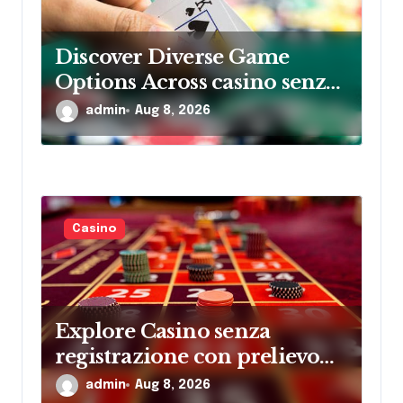
Discover Diverse Game
Options Across casino senza
AAMS Sites
admin
Aug 8, 2026
Casino
Explore Casino senza
registrazione con prelievo
immediato What to Know
admin
Aug 8, 2026