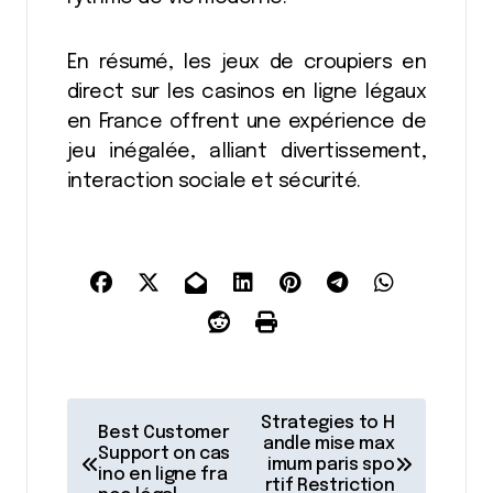
En résumé, les jeux de croupiers en
direct sur les casinos en ligne légaux
en France offrent une expérience de
jeu inégalée, alliant divertissement,
interaction sociale et sécurité.
P
Strategies to H
Best Customer
o
andle mise max
Support on cas
imum paris spo
ino en ligne fra
s
rtif Restriction