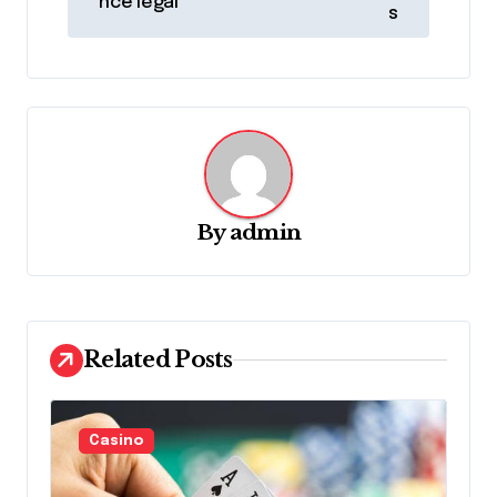
nce légal
s
t
n
a
v
i
g
By
admin
a
t
i
o
Related Posts
n
Casino