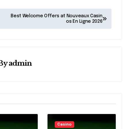
Best Welcome Offers at Nouveaux Casin
os En Ligne 2026
By
admin
Casino