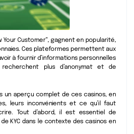
onnaies. Ces plateformes permettent aux
avoir à fournir d’informations personnelles
ui recherchent plus d’anonymat et de
ns un aperçu complet de ces casinos, en
, leurs inconvénients et ce qu’il faut
ire. Tout d’abord, il est essentiel de
 de KYC dans le contexte des casinos en