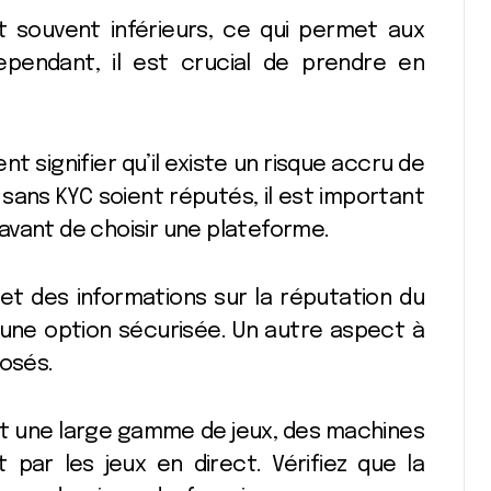
nt souvent inférieurs, ce qui permet aux
ependant, il est crucial de prendre en
t signifier qu’il existe un risque accru de
sans KYC soient réputés, il est important
avant de choisir une plateforme.
et des informations sur la réputation du
d’une option sécurisée. Un autre aspect à
posés.
nt une large gamme de jeux, des machines
par les jeux en direct. Vérifiez que la