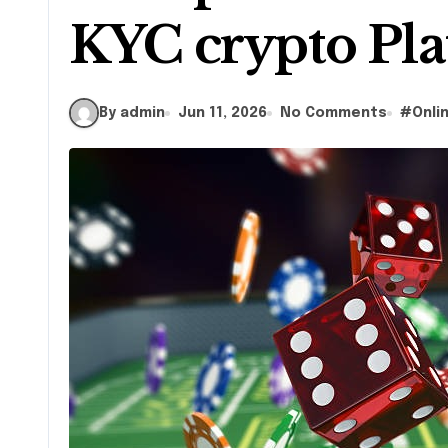
KYC crypto Pl
By admin
Jun 11, 2026
No Comments
#
Onli