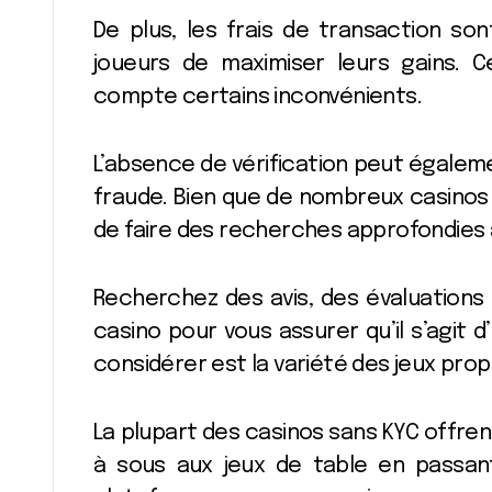
De plus, les frais de transaction so
joueurs de maximiser leurs gains. C
compte certains inconvénients.
L’absence de vérification peut égalemen
fraude. Bien que de nombreux casinos 
de faire des recherches approfondies 
Recherchez des avis, des évaluations 
casino pour vous assurer qu’il s’agit 
considérer est la variété des jeux pro
La plupart des casinos sans KYC offre
à sous aux jeux de table en passant 