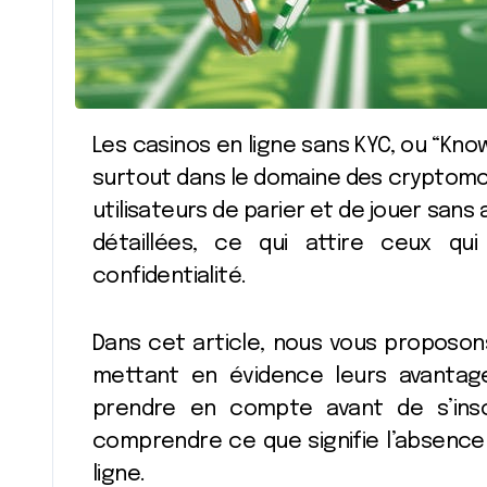
Les casinos en ligne sans KYC, ou “Know Your Customer”, gagnent en popularité,
surtout dans le domaine des cryptom
utilisateurs de parier et de jouer sans 
détaillées, ce qui attire ceux q
confidentialité.
Dans cet article, nous vous proposo
mettant en évidence leurs avantages
prendre en compte avant de s’inscr
comprendre ce que signifie l’absence
ligne.