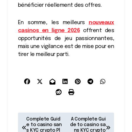
bénéficier réellement des offres.
En somme, les meilleurs
nouveaux
casinos en ligne 2026
offrent des
opportunités de jeu passionnantes,
mais une vigilance est de mise pour en
tirer le meilleur parti.
P
Complete Guid
A Complete Gui
o
e to casino san
de to casino sa
s KYC crypto Pl
ns KYC crypto