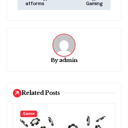
s
atforms
Gaming
t
n
a
v
i
g
By
admin
a
t
i
Related Posts
o
n
Game