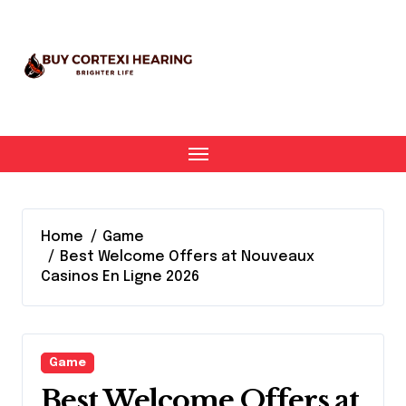
Skip
to
content
Home
Game
Best Welcome Offers at Nouveaux
Casinos En Ligne 2026
Game
Best Welcome Offers at