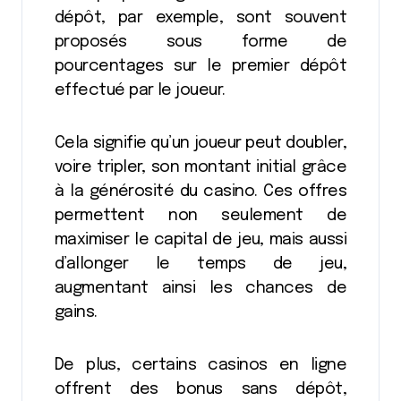
dépôt, par exemple, sont souvent
proposés sous forme de
pourcentages sur le premier dépôt
effectué par le joueur.
Cela signifie qu’un joueur peut doubler,
voire tripler, son montant initial grâce
à la générosité du casino. Ces offres
permettent non seulement de
maximiser le capital de jeu, mais aussi
d’allonger le temps de jeu,
augmentant ainsi les chances de
gains.
De plus, certains casinos en ligne
offrent des bonus sans dépôt,