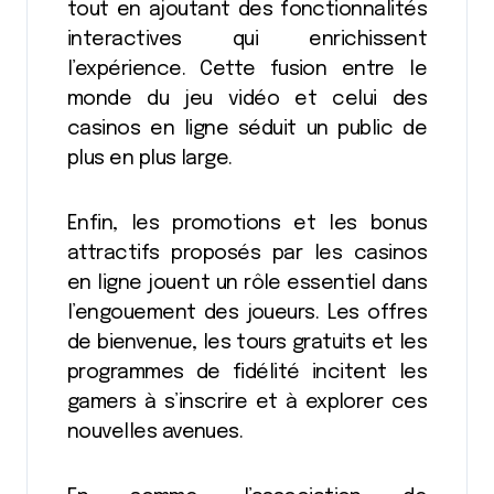
tout en ajoutant des fonctionnalités
interactives qui enrichissent
l’expérience. Cette fusion entre le
monde du jeu vidéo et celui des
casinos en ligne séduit un public de
plus en plus large.
Enfin, les promotions et les bonus
attractifs proposés par les casinos
en ligne jouent un rôle essentiel dans
l’engouement des joueurs. Les offres
de bienvenue, les tours gratuits et les
programmes de fidélité incitent les
gamers à s’inscrire et à explorer ces
nouvelles avenues.