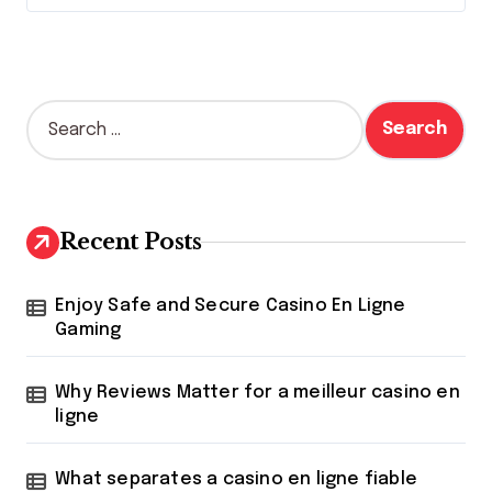
S
e
a
r
c
h
Recent Posts
f
o
r
Enjoy Safe and Secure Casino En Ligne
:
Gaming
Why Reviews Matter for a meilleur casino en
ligne
What separates a casino en ligne fiable