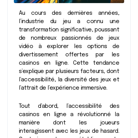
Au cours des dernières années,
l’industrie du jeu a connu une
transformation significative, poussant
de nombreux passionnés de jeux
vidéo à explorer les options de
divertissement offertes par les
casinos en ligne. Cette tendance
s’explique par plusieurs facteurs, dont
l’accessibilité, la diversité des jeux et
l’attrait de l’expérience immersive.
Tout d’abord, l’accessibilité des
casinos en ligne a révolutionné la
manière dont les joueurs
interagissent avec les jeux de hasard.