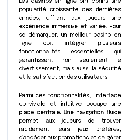
Les casinos en ligne ont connu une
popularité croissante ces dernières
années, offrant aux joueurs une
expérience immersive et variée. Pour
se démarquer, un meilleur casino en
ligne doit intégrer plusieurs
fonctionnalités essentielles qui
garantissent non seulement le
divertissement, mais aussi la sécurité
et la satisfaction des utilisateurs.
Parmi ces fonctionnalités, l’interface
conviviale et intuitive occupe une
place centrale. Une navigation fluide
permet aux joueurs de trouver
rapidement leurs jeux préférés,
d’accéder aux promotions et de gérer