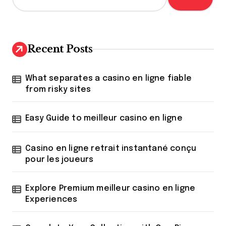
a
r
c
h
Recent Posts
f
o
r
What separates a casino en ligne fiable
:
from risky sites
Easy Guide to meilleur casino en ligne
Casino en ligne retrait instantané conçu
pour les joueurs
Explore Premium meilleur casino en ligne
Experiences