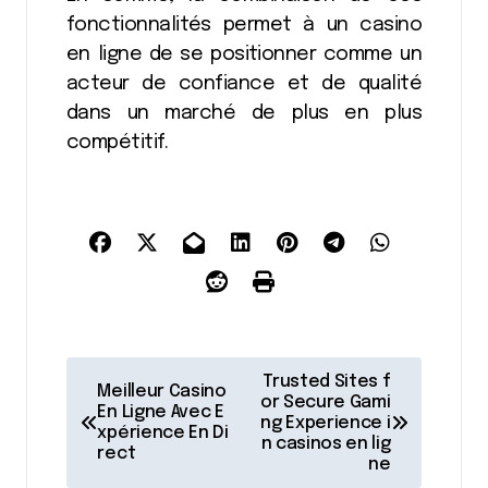
fonctionnalités permet à un casino
en ligne de se positionner comme un
acteur de confiance et de qualité
dans un marché de plus en plus
compétitif.
P
Trusted Sites f
Meilleur Casino
o
or Secure Gami
En Ligne Avec E
ng Experience i
xpérience En Di
s
n casinos en lig
rect
ne
t