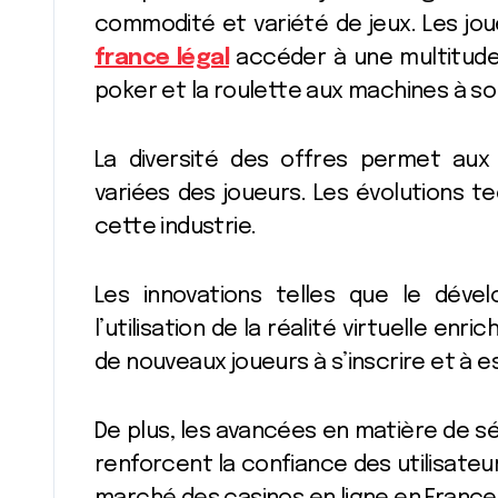
commodité et variété de jeux. Les j
france légal
accéder à une multitude 
poker et la roulette aux machines à so
La diversité des offres permet au
variées des joueurs. Les évolutions t
cette industrie.
Les innovations telles que le déve
l’utilisation de la réalité virtuelle enri
de nouveaux joueurs à s’inscrire et à 
De plus, les avancées en matière de 
renforcent la confiance des utilisate