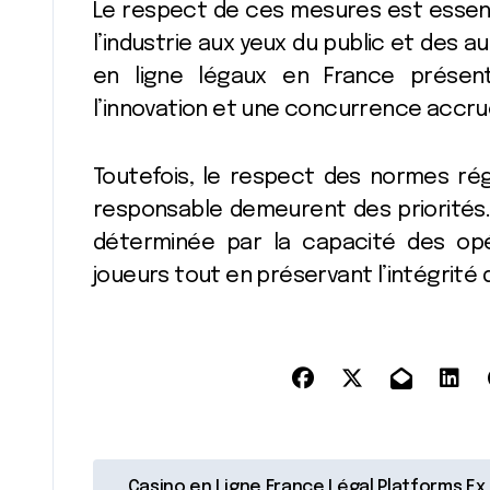
Le respect de ces mesures est essent
l’industrie aux yeux du public et des a
en ligne légaux en France présen
l’innovation et une concurrence accru
Toutefois, le respect des normes rég
responsable demeurent des priorités.
déterminée par la capacité des op
joueurs tout en préservant l’intégrité
P
Casino en Ligne France Légal Platforms Ex