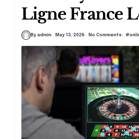
Ligne France L
By admin
May 13, 2026
No Comments
#
onl