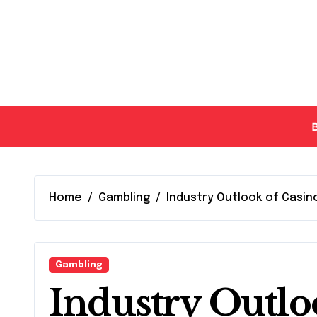
Skip
to
content
Home
Gambling
Industry Outlook of Casin
Gambling
Industry Outlo