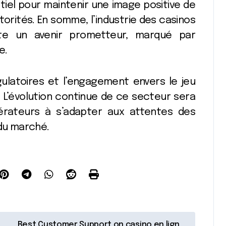
iel pour maintenir une image positive de
utorités. En somme, l’industrie des casinos
te un avenir prometteur, marqué par
e.
ulatoires et l’engagement envers le jeu
 L’évolution continue de ce secteur sera
érateurs à s’adapter aux attentes des
 du marché.
Best Customer Support on casino en lign