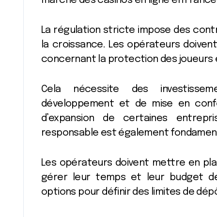
marché des casinos en ligne en France
La régulation stricte impose des contr
la croissance. Les opérateurs doiven
concernant la protection des joueurs et
Cela nécessite des investisse
développement et de mise en confor
d’expansion de certaines entrepr
responsable est également fondament
Les opérateurs doivent mettre en pla
gérer leur temps et leur budget de
options pour définir des limites de dép