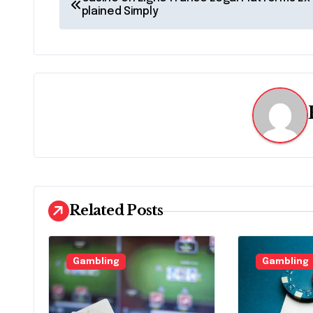
plained Simply
o
s
t
n
a
v
i
Related Posts
g
a
Gambling
Gambling
t
i