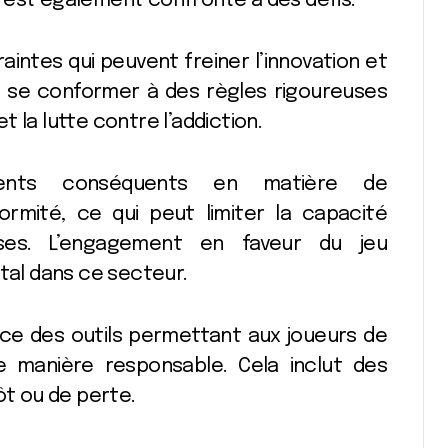
 est également confronté à des défis.
aintes qui peuvent freiner l’innovation et
t se conformer à des règles rigoureuses
 la lutte contre l’addiction.
ments conséquents en matière de
mité, ce qui peut limiter la capacité
ises. L’engagement en faveur du jeu
al dans ce secteur.
ce des outils permettant aux joueurs de
 manière responsable. Cela inclut des
ôt ou de perte.