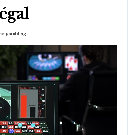
égal
ine gambling