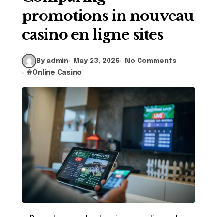
promotions in nouveau
casino en ligne sites
By admin
May 23, 2026
No Comments
#
Online Casino