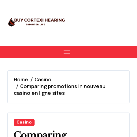
Skip
to
content
Home
Casino
Comparing promotions in nouveau
casino en ligne sites
Casino
Comparing