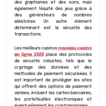
des graphismes et des sons, mais
également l’équité des jeux grâce à
des générateurs de nombres
aléatoires. Un autre élément
déterminant est la sécurité des
transactions.
Les meilleurs casinos
nouveau casino
en ligne 2026
place des protocoles
de sécurité robustes, tels que le
cryptage des données et des
méthodes de paiement sécurisées. Il
est important de privilégier les sites
qui offrent des options de paiement
variées, incluant les cartes bancaires,
les portefeuilles électroniques et
éventuellement les cryptomonnaies.