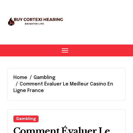
Skip
to
content
Home
Gambling
Comment Évaluer Le Meilleur Casino En
Ligne France
Gambling
Comment Évaluer Le