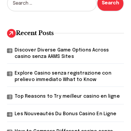
e
a
r
c
h
Recent Posts
f
o
r
Discover Diverse Game Options Across
:
casino senza AAMS Sites
Explore Casino senza registrazione con
prelievo immediato What to Know
Top Reasons to Try meilleur casino en ligne
Les Nouveautés Du Bonus Casino En Ligne