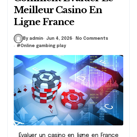
Meilleur Casino En
Ligne France
By admin
Jun 4, 2026
No Comments
#
Online gambing play
Évaluer un casino en ligne en France