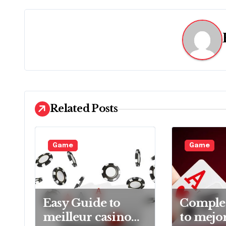
t
n
a
v
i
Related Posts
g
a
Game
Game
t
i
o
Easy Guide to
Comple
meilleur casino
to mejo
n