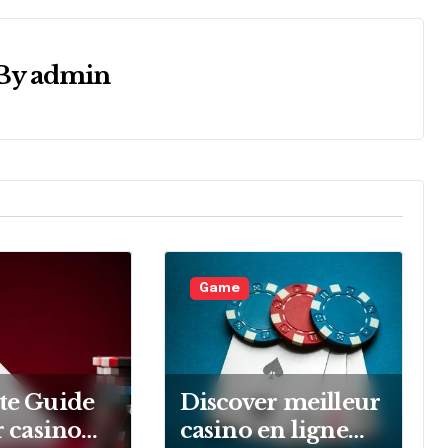
By
admin
Game
te Guide
Discover meilleur
r casino
casino en ligne