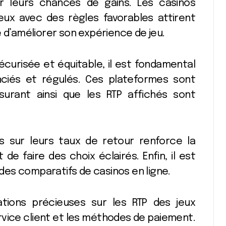
r leurs chances de gains. Les casinos
ux avec des règles favorables attirent
e d’améliorer son expérience de jeu.
écurisée et équitable, il est fondamental
enciés et régulés. Ces plateformes sont
surant ainsi que les RTP affichés sont
s sur leurs taux de retour renforce la
e faire des choix éclairés. Enfin, il est
es comparatifs de casinos en ligne.
tions précieuses sur les RTP des jeux
ervice client et les méthodes de paiement.