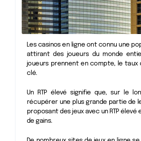
Les casinos en ligne ont connu une popularité croissante ces dernières années,
attirant des joueurs du monde entie
joueurs prennent en compte, le taux 
clé.
Un RTP élevé signifie que, sur le l
récupérer une plus grande partie de leu
proposant des jeux avec un RTP élevé 
de gains.
De nombreux sites de jeux en ligne se d