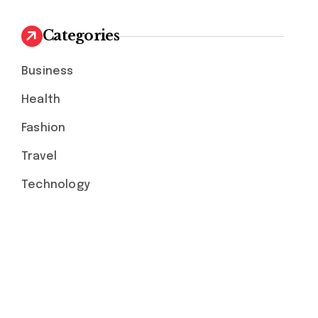
Categories
Business
Health
Fashion
Travel
Technology