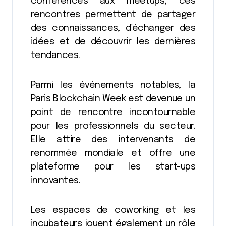
conférences aux meetups, ces
rencontres permettent de partager
des connaissances, d’échanger des
idées et de découvrir les dernières
tendances.
Parmi les événements notables, la
Paris Blockchain Week est devenue un
point de rencontre incontournable
pour les professionnels du secteur.
Elle attire des intervenants de
renommée mondiale et offre une
plateforme pour les start-ups
innovantes.
Les espaces de coworking et les
incubateurs jouent également un rôle