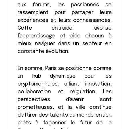
aux forums, les passionnés se
rassemblent pour partager leurs
expériences et leurs connaissances.
Cette entraide favorise
l’apprentissage et aide chacun à
mieux naviguer dans un secteur en
constante évolution.
En somme, Paris se positionne comme
un hub dynamique pour les
cryptomonnaies, alliant innovation,
collaboration et régulation. Les
perspectives d’avenir sont
prometteuses, et la ville continue
d’attirer des talents du monde entier,
prêts à façonner le futur de la