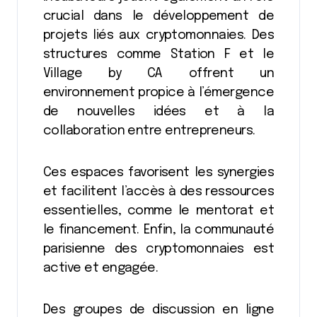
crucial dans le développement de
projets liés aux cryptomonnaies. Des
structures comme Station F et le
Village by CA offrent un
environnement propice à l’émergence
de nouvelles idées et à la
collaboration entre entrepreneurs.
Ces espaces favorisent les synergies
et facilitent l’accès à des ressources
essentielles, comme le mentorat et
le financement. Enfin, la communauté
parisienne des cryptomonnaies est
active et engagée.
Des groupes de discussion en ligne