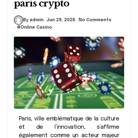
paris crypto
By admin
Jun 29, 2026
No Comments
#
Online Casino
Paris, ville emblématique de la culture
et de l’innovation, s’affirme
également comme un acteur majeur