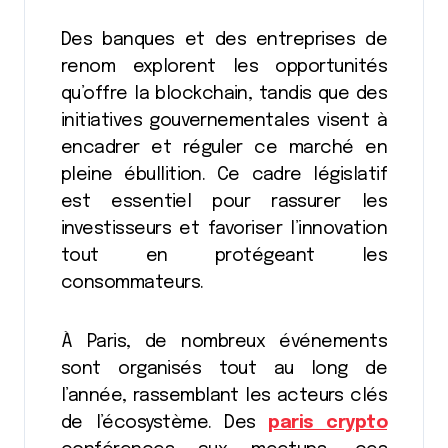
Des banques et des entreprises de
renom explorent les opportunités
qu’offre la blockchain, tandis que des
initiatives gouvernementales visent à
encadrer et réguler ce marché en
pleine ébullition. Ce cadre législatif
est essentiel pour rassurer les
investisseurs et favoriser l’innovation
tout en protégeant les
consommateurs.
À Paris, de nombreux événements
sont organisés tout au long de
l’année, rassemblant les acteurs clés
de l’écosystème. Des
paris crypto