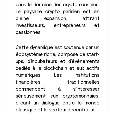
dans le domaine des cryptomonnaies.
Le paysage crypto parisien est en
pleine expansion, attirant
investisseurs, entrepreneurs et
passionnés.
Cette dynamique est soutenue par un
écosystème riche, composé de start-
ups, d’incubateurs et d’événements
dédiés à la blockchain et aux actifs
numériques. Les institutions
financières traditionnelles
commencent à s’intéresser
sérieusement aux cryptomonnaies,
créant un dialogue entre le monde
classique et le secteur décentralisé.