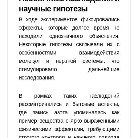
научные гипотезы
В ходе экспериментов фиксировались
эффекты, которые долгое время не
находили однозначного объяснения.
Некоторые гипотезы связывали их с
особенностями взаимодействия
молекул и нервной системы, что
стимулировало дальнейшие
исследования.
В рамках таких наблюдений
рассматривались и бытовые аспекты,
где закись азота упоминалась как
пример вещества с ярко выраженными
физическими эффектами, требующими
строгого контроля и научного подхода