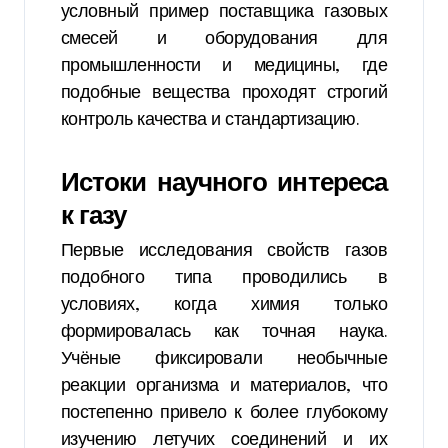
условный пример поставщика газовых
смесей и оборудования для
промышленности и медицины, где
подобные вещества проходят строгий
контроль качества и стандартизацию.
Истоки научного интереса
к газу
Первые исследования свойств газов
подобного типа проводились в
условиях, когда химия только
формировалась как точная наука.
Учёные фиксировали необычные
реакции организма и материалов, что
постепенно привело к более глубокому
изучению летучих соединений и их