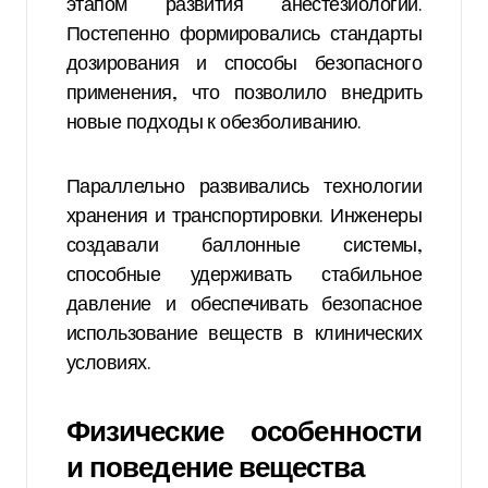
этапом развития анестезиологии.
Постепенно формировались стандарты
дозирования и способы безопасного
применения, что позволило внедрить
новые подходы к обезболиванию.
Параллельно развивались технологии
хранения и транспортировки. Инженеры
создавали баллонные системы,
способные удерживать стабильное
давление и обеспечивать безопасное
использование веществ в клинических
условиях.
Физические особенности
и поведение вещества