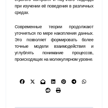
при изучении её поведения в различных
средах.
Современные теории продолжают
уточняться по мере накопления данных.
Это позволяет формировать более
точные модели взаимодействия и
углублять понимание процессов,
происходящих на молекулярном уровне.