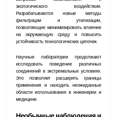
экологического воздействия.
Разрабатываются новые методы
фильтрации и утилизации,
позволяющие минимизировать влияние
на окружающую среду и повысить
устойчивость технологических цепочек.
Научные лаборатории продолжают
исследовать поведение различных
соединений в экстремальных условиях.
Это позволяет расширять границы
применения и находить неожиданные
области использования в инженерии и
медицине.
Необычные наблюдения и