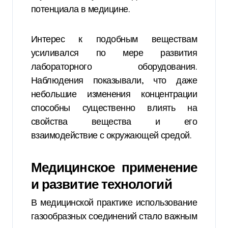
потенциала в медицине.
Интерес к подобным веществам
усиливался по мере развития
лабораторного оборудования.
Наблюдения показывали, что даже
небольшие изменения концентрации
способны существенно влиять на
свойства вещества и его
взаимодействие с окружающей средой.
Медицинское применение
и развитие технологий
В медицинской практике использование
газообразных соединений стало важным