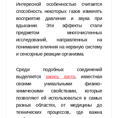
Интересной особенностью считается
способность некоторых газов изменять
восприятие давления и звука при
вдыхании. Эти эффекты стали
предметом многочисленных
исследований, направленных на
понимание влияния на нервную систему
и сенсорные реакции организма.
Среди подобных соединений
выделяется
закись азота
, известная
своими уникальными физико-
химическими свойствами, которые
позволяют ей использоваться в самых
разных областях, от медицины до
технических процессов, где важна