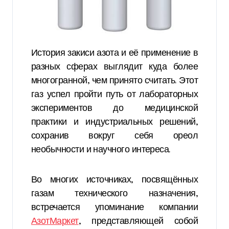
История закиси азота и её применение в
разных сферах выглядит куда более
многогранной, чем принято считать. Этот
газ успел пройти путь от лабораторных
экспериментов до медицинской
практики и индустриальных решений,
сохранив вокруг себя ореол
необычности и научного интереса.
Во многих источниках, посвящённых
газам технического назначения,
встречается упоминание компании
АзотМаркет
, представляющей собой