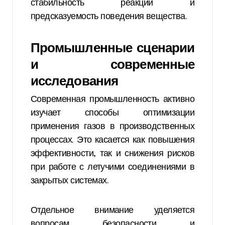
стабильность реакции и
предсказуемость поведения вещества.
Промышленные сценарии
и современные
исследования
Современная промышленность активно
изучает способы оптимизации
применения газов в производственных
процессах. Это касается как повышения
эффективности, так и снижения рисков
при работе с летучими соединениями в
закрытых системах.
Отдельное внимание уделяется
вопросам безопасности и