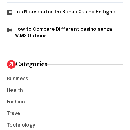
Les Nouveautés Du Bonus Casino En Ligne
How to Compare Different casino senza
AAMS Options
Categories
Business
Health
Fashion
Travel
Technology