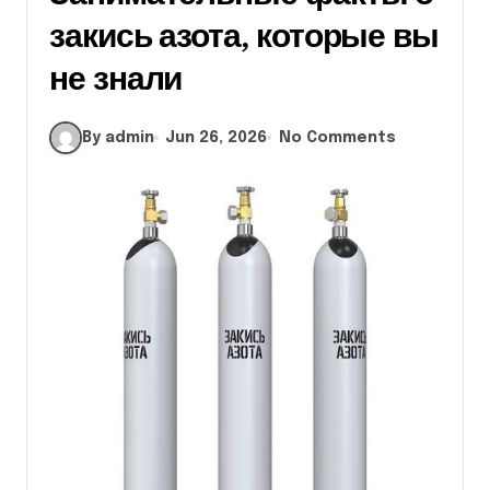
закись азота, которые вы
не знали
By admin
Jun 26, 2026
No Comments