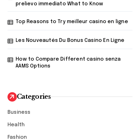
prelievo immediato What to Know
Top Reasons to Try meilleur casino en ligne
Les Nouveautés Du Bonus Casino En Ligne
How to Compare Different casino senza
AAMS Options
Categories
Business
Health
Fashion