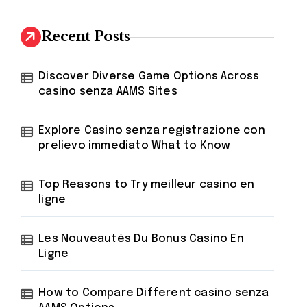
c
h
Recent Posts
f
o
r
Discover Diverse Game Options Across
:
casino senza AAMS Sites
Explore Casino senza registrazione con
prelievo immediato What to Know
Top Reasons to Try meilleur casino en
ligne
Les Nouveautés Du Bonus Casino En
Ligne
How to Compare Different casino senza