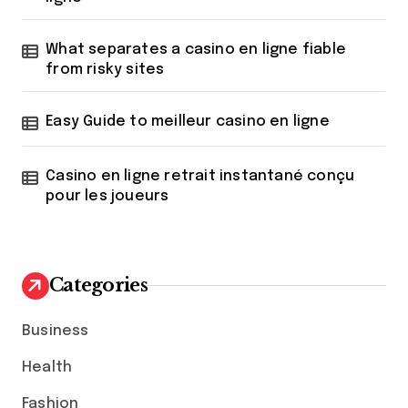
What separates a casino en ligne fiable
from risky sites
Easy Guide to meilleur casino en ligne
Casino en ligne retrait instantané conçu
pour les joueurs
Categories
Business
Health
Fashion