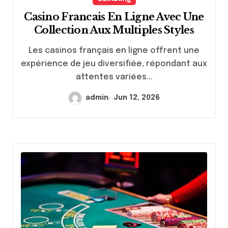
Casino Francais En Ligne Avec Une
Collection Aux Multiples Styles
Les casinos français en ligne offrent une
expérience de jeu diversifiée, répondant aux
attentes variées...
admin
Jun 12, 2026