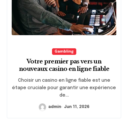
Gambling
Votre premier pas vers un
nouveaux casino en ligne fiable
Choisir un casino en ligne fiable est une
étape cruciale pour garantir une expérience
de...
admin
Jun 11, 2026