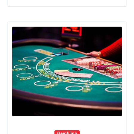
Gambling